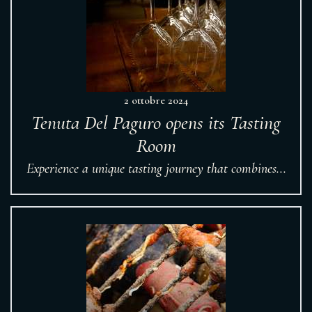
2 ottobre 2024
Tenuta Del Paguro opens its Tasting
Room
Experience a unique tasting journey that combines...