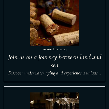
10 ottobre 2024
Join us on a journey between land and
sea
Discover underwater aging and experience a unique...