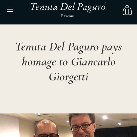
Tenuta Del Paguro pays
homage to Giancarlo
Giorgetti