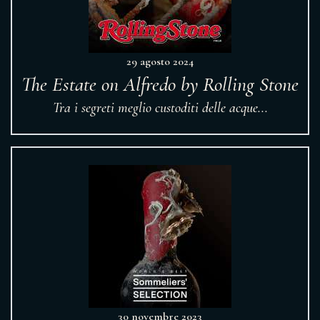
29 agosto 2024
The Estate on Alfredo by Rolling Stone
Tra i segreti meglio custoditi delle acque...
30 novembre 2023